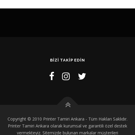
BIZI TAKIP EDIN
Copyright © 2010 Printer Tamiri Ankara - Tüm Hakları Saklıdır.
Printer Tamiri Ankara olarak kurumsal ve garantili özel destek
vermekteyiz. Sitemizde bulunan markalar müşterileri