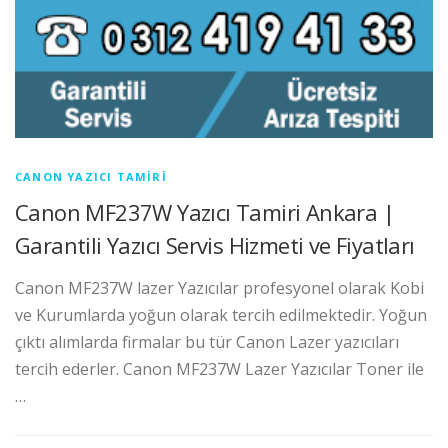
CANON YAZICI TAMIRI
Canon MF237W Yazıcı Tamiri Ankara |
Garantili Yazıcı Servis Hizmeti ve Fiyatları
Canon MF237W lazer Yazıcılar profesyonel olarak Kobi
ve Kurumlarda yoğun olarak tercih edilmektedir. Yoğun
çıktı alımlarda firmalar bu tür Canon Lazer yazıcıları
tercih ederler. Canon MF237W Lazer Yazıcılar Toner ile
…